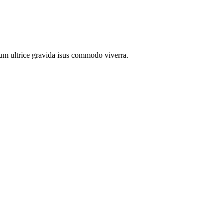
um ultrice gravida isus commodo viverra.