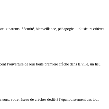
eux parents. Sécurité, bienveillance, pédagogie… plusieurs critères
nt l’ouverture de leur toute première crèche dans la ville, un lieu
teurs, votre réseau de crèches dédié à l’épanouissement des tout-