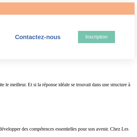
Contactez-nous
Inscription
e le meilleur. Et si la réponse idéale se trouvait dans une structure à
 développer des compétences essentielles pour son avenir. Chez Les