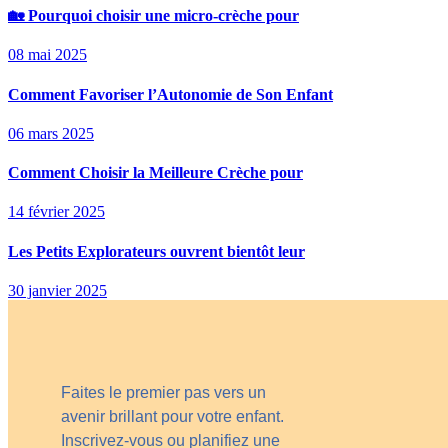
🏡 Pourquoi choisir une micro-crèche pour
08 mai 2025
Comment Favoriser l’Autonomie de Son Enfant
06 mars 2025
Comment Choisir la Meilleure Crèche pour
14 février 2025
Les Petits Explorateurs ouvrent bientôt leur
30 janvier 2025
Faites le premier pas vers un
avenir brillant pour votre enfant.
Inscrivez-vous ou planifiez une