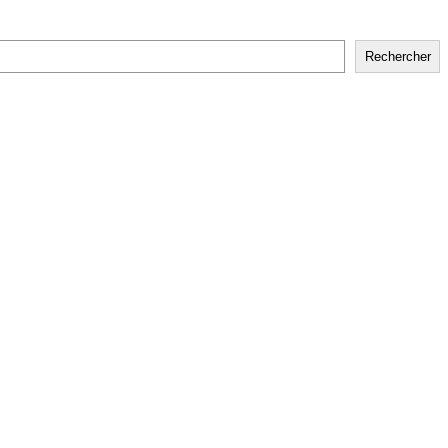
Rechercher