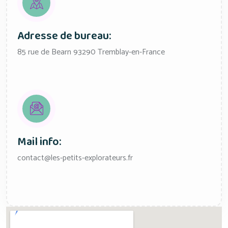
Adresse de bureau:
85 rue de Bearn 93290 Tremblay-en-France
Mail info:
contact@les-petits-explorateurs.fr