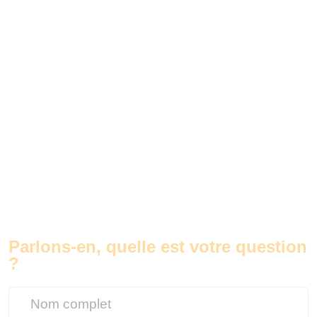
Parlons-en, quelle est votre question
?