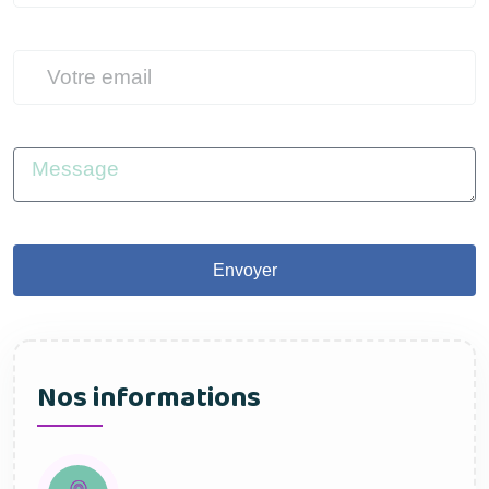
Envoyer
Nos informations