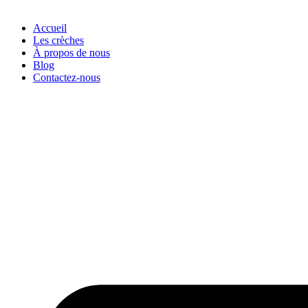
Accueil
Les crèches
À propos de nous
Blog
Contactez-nous