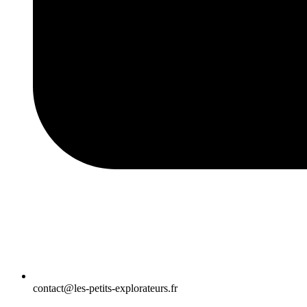
contact@les-petits-explorateurs.fr